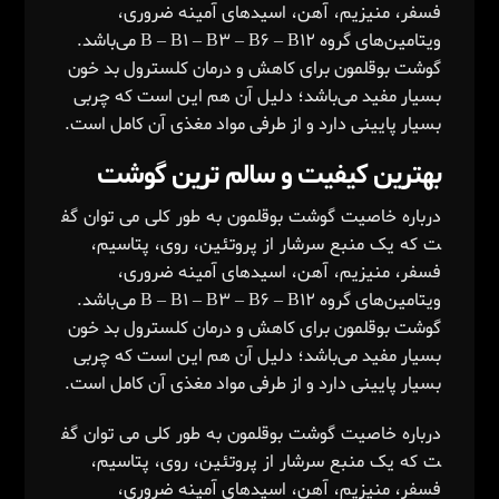
فسفر، منیزیم، آهن، اسیدهای آمینه ضروری،
ویتامین‌های گروه B – B۱ – B۳ – B۶ – B۱۲ می‌باشد.
گوشت بوقلمون برای کاهش و درمان کلسترول بد خون
بسیار مفید می‌باشد؛ دلیل آن‌ هم این است که چربی
بسیار پایینی دارد و از طرفی مواد مغذی آن کامل است.
بهترین کیفیت و سالم ترین گوشت
درباره
خاصیت
گوشت
بوقلمون
به
طور
کلی
می
توان
گف
ت
که
یک
منبع
سرشار
از
پروتئین، روی، پتاسیم،
فسفر، منیزیم، آهن، اسیدهای آمینه ضروری،
ویتامین‌های گروه B – B۱ – B۳ – B۶ – B۱۲ می‌باشد.
گوشت بوقلمون برای کاهش و درمان کلسترول بد خون
بسیار مفید می‌باشد؛ دلیل آن‌ هم این است که چربی
بسیار پایینی دارد و از طرفی مواد مغذی آن کامل است.
درباره
خاصیت
گوشت
بوقلمون
به
طور
کلی
می
توان
گف
ت
که
یک
منبع
سرشار
از
پروتئین، روی، پتاسیم،
فسفر، منیزیم، آهن، اسیدهای آمینه ضروری،