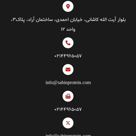
بلوار آیت الله کاشانی، خیابان احمدی، ساختمان آراد، پلاک۳،
واحد ۱۲
۰۲۱۴۴۹۶۵۰۵۷
info@sabinprotein.com
۰۲۱۴۴۹۶۵۰۵۷