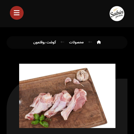
محصولات
گوشت بوقلمون