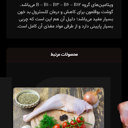
ویتامین‌های گروه B – B۱ – B۳ – B۶ – B۱۲ می‌باشد.
گوشت بوقلمون برای کاهش و درمان کلسترول بد خون
بسیار مفید می‌باشد؛ دلیل آن‌ هم این است که چربی
بسیار پایینی دارد و از طرفی مواد مغذی آن کامل است.
محصولات مرتبط