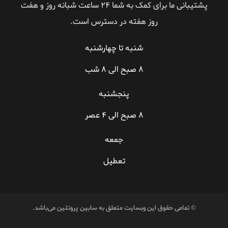
پشتیبانی ما برای کمک به شما ۲۴ ساعت شبانه روز و هفت
روز هفته در دسترس است.
شنبه تا چهارشنبه
۸ صبح الی ۸ شب
پنجشنبه
۸ صبح الی ۴ عصر
جمعه
تعطیل
© تمامی حقوق اين وبسايت متعلق به سابین پروتئین می‌باشد.