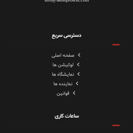
info@sabinprotein.com
دسترسی سریع
صفحه اصلی
لوکیشن ها
نمایشگاه ها
نماینده ها
قوانین
ساعات کاری